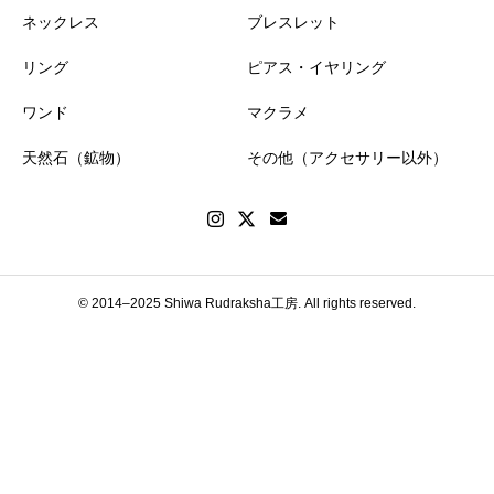
ネックレス
ブレスレット
リング
ピアス・イヤリング
ワンド
マクラメ
天然石（鉱物）
その他（アクセサリー以外）
© 2014–2025 Shiwa Rudraksha工房. All rights reserved.