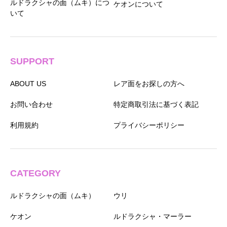
ルドラクシャの面（ムキ）につ
ケオンについて
いて
SUPPORT
ABOUT US
レア面をお探しの方へ
お問い合わせ
特定商取引法に基づく表記
利用規約
プライバシーポリシー
CATEGORY
ルドラクシャの面（ムキ）
ウリ
ケオン
ルドラクシャ・マーラー