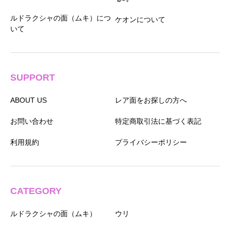
ルドラクシャの面（ムキ）につ
ケオンについて
いて
SUPPORT
ABOUT US
レア面をお探しの方へ
お問い合わせ
特定商取引法に基づく表記
利用規約
プライバシーポリシー
CATEGORY
ルドラクシャの面（ムキ）
ウリ