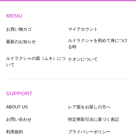
MENU
お買い物カゴ
マイアカウント
ルドラクシャを初めて身につけ
最新のお知らせ
る時
ルドラクシャの面（ムキ）につ
ケオンについて
いて
SUPPORT
ABOUT US
レア面をお探しの方へ
お問い合わせ
特定商取引法に基づく表記
利用規約
プライバシーポリシー