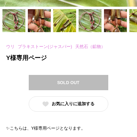
ウリ
プラキストーン(ジャスパー)
天然石（鉱物）
Y様専用ページ
SOLD OUT
お気に入りに追加する
✨こちらは、Y様専用ページとなります。