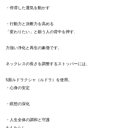
・停滞した運気を動かす
・行動力と決断力を高める
「変わりたい」と願う人の背中を押す、
力強い浄化と再生の象徴です。
ネックレスの長さを調整するストッパーには、
5面ルドラクシャ（ルドラ）を使用。
・心身の安定
・瞑想の深化
・人生全体の調和と守護
をもたらし、