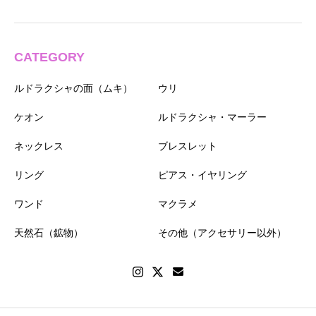
CATEGORY
ルドラクシャの面（ムキ）
ウリ
ケオン
ルドラクシャ・マーラー
ネックレス
ブレスレット
リング
ピアス・イヤリング
ワンド
マクラメ
天然石（鉱物）
その他（アクセサリー以外）