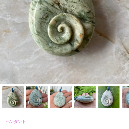
ペンダント