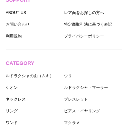
SUPPORT
ABOUT US
レア面をお探しの方へ
お問い合わせ
特定商取引法に基づく表記
利用規約
プライバシーポリシー
CATEGORY
ルドラクシャの面（ムキ）
ウリ
ケオン
ルドラクシャ・マーラー
ネックレス
ブレスレット
リング
ピアス・イヤリング
ワンド
マクラメ