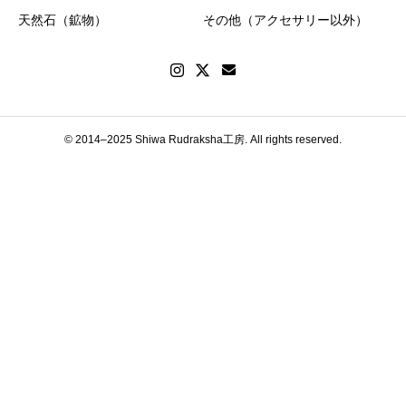
天然石（鉱物）
その他（アクセサリー以外）
© 2014–2025 Shiwa Rudraksha工房. All rights reserved.