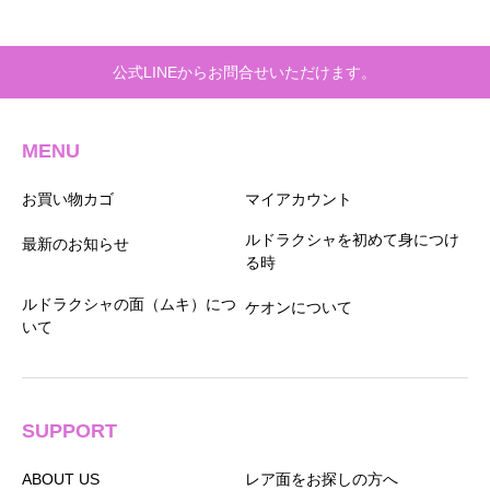
分シルバー９２５)
ブレスレット
公式LINEからお問合せいただけます。
MENU
お買い物カゴ
マイアカウント
ルドラクシャを初めて身につけ
最新のお知らせ
る時
ルドラクシャの面（ムキ）につ
ケオンについて
いて
SUPPORT
ABOUT US
レア面をお探しの方へ