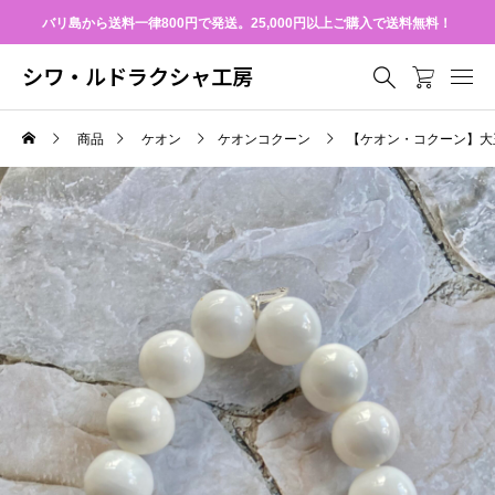
バリ島から送料一律800円で発送。25,000円以上ご購入で送料無料！
シワ・ルドラクシャ工房
商品
ケオン
ケオンコクーン
【ケオン・コクーン】大