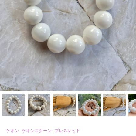
ケオン
ケオンコクーン
ブレスレット