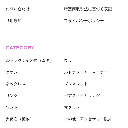
お問い合わせ
特定商取引法に基づく表記
利用規約
プライバシーポリシー
CATEGORY
ルドラクシャの面（ムキ）
ウリ
ケオン
ルドラクシャ・マーラー
ネックレス
ブレスレット
リング
ピアス・イヤリング
ワンド
マクラメ
天然石（鉱物）
その他（アクセサリー以外）