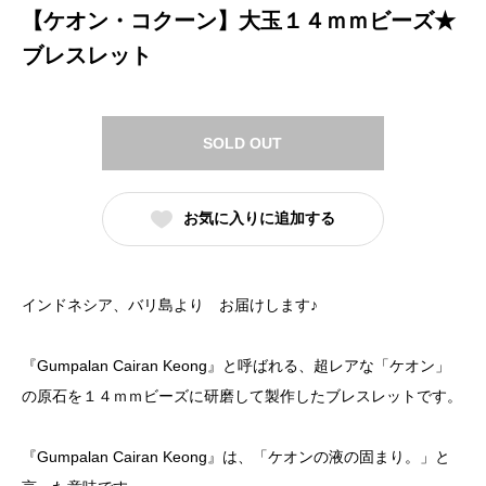
【ケオン・コクーン】大玉１４ｍｍビーズ★
ブレスレット
SOLD OUT
お気に入りに追加する
インドネシア、バリ島より お届けします♪
『Gumpalan Cairan Keong』と呼ばれる、超レアな「ケオン」
の原石を１４ｍｍビーズに研磨して製作したブレスレットです。
『Gumpalan Cairan Keong』は、「ケオンの液の固まり。」と