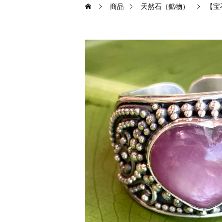
商品
天然石（鉱物）
【宝