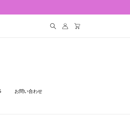
G
お問い合わせ