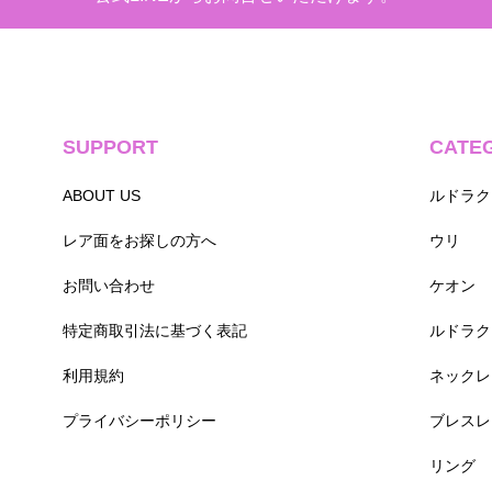
SUPPORT
CATE
ABOUT US
ルドラク
レア面をお探しの方へ
ウリ
お問い合わせ
ケオン
特定商取引法に基づく表記
ルドラク
利用規約
ネックレ
プライバシーポリシー
ブレスレ
リング