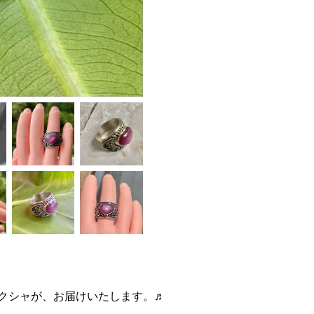
クシャが、お届けいたします。♬