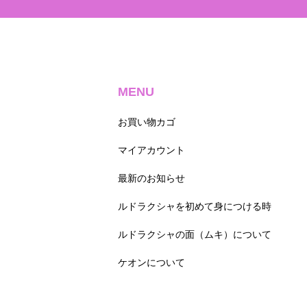
MENU
お買い物カゴ
マイアカウント
最新のお知らせ
ルドラクシャを初めて身につける時
ルドラクシャの面（ムキ）について
ケオンについて