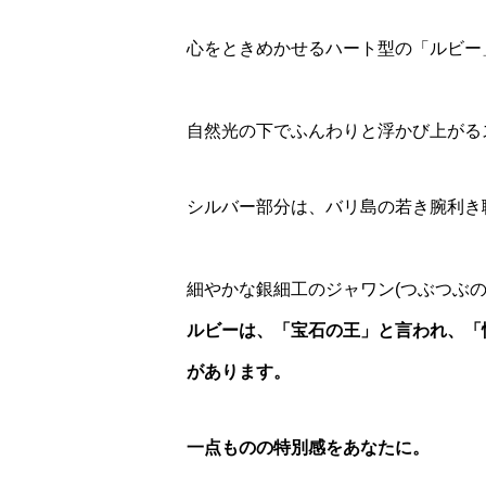
心をときめかせるハート型の「ルビー
自然光の下でふんわりと浮かび上がる
シルバー部分は、バリ島の若き腕利き
細やかな銀細工のジャワン(つぶつぶ
ルビーは、「宝石の王」と言われ、「
があります。
一点ものの特別感をあなたに。