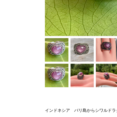
インドネシア バリ島からシワルドラ