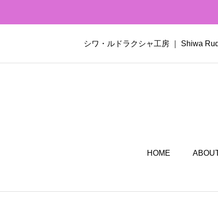
シワ・ルドラクシャ工房 ｜ Shiwa 
HOME
ABOUT