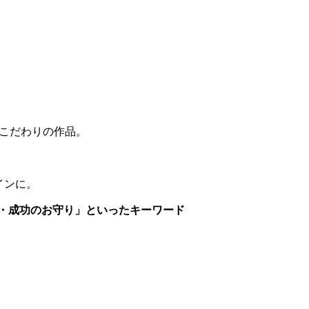
、こだわりの作品。
インに。
・成功のお守り」といったキーワード