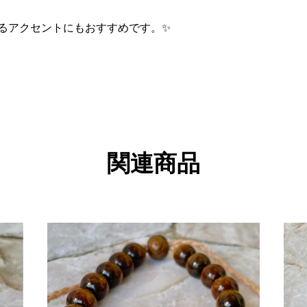
るアクセントにもおすすめです。✨
関連商品