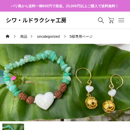
バリ島から送料一律800円で発送。25,000円以上ご購入で送料無料！
シワ・ルドラクシャ工房
商品
uncategorized
S様専用ページ