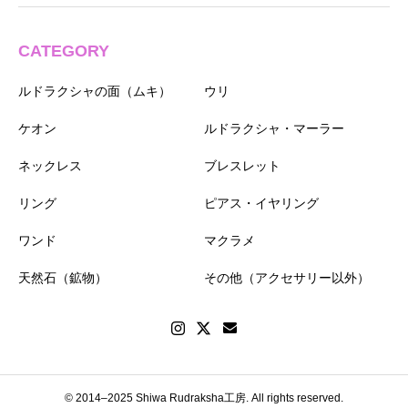
CATEGORY
ルドラクシャの面（ムキ）
ウリ
ケオン
ルドラクシャ・マーラー
ネックレス
ブレスレット
リング
ピアス・イヤリング
ワンド
マクラメ
天然石（鉱物）
その他（アクセサリー以外）
© 2014–2025 Shiwa Rudraksha工房. All rights reserved.