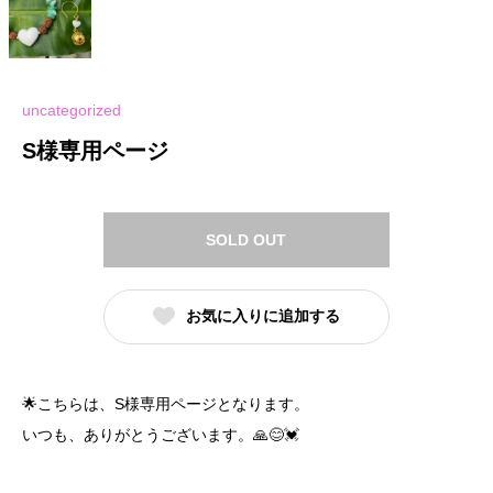
uncategorized
S様専用ページ
SOLD OUT
お気に入りに追加する
🌟こちらは、S様専用ページとなります。
いつも、ありがとうございます。🙏😊💓