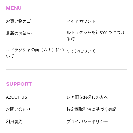
MENU
お買い物カゴ
マイアカウント
ルドラクシャを初めて身につけ
最新のお知らせ
る時
ルドラクシャの面（ムキ）につ
ケオンについて
いて
SUPPORT
ABOUT US
レア面をお探しの方へ
お問い合わせ
特定商取引法に基づく表記
利用規約
プライバシーポリシー