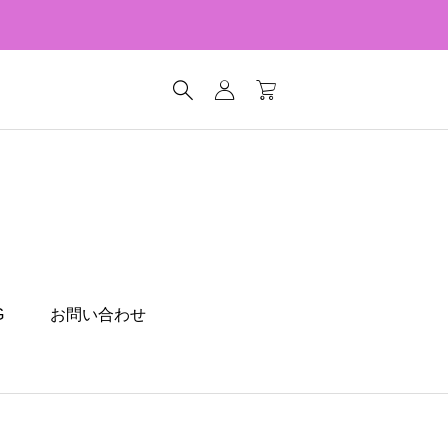
G
お問い合わせ