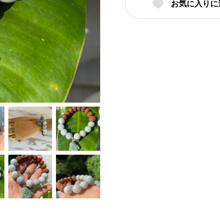
お気に入りに