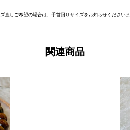
イズ直しご希望の場合は、手首回りサイズをお知らせくださいま
関連商品