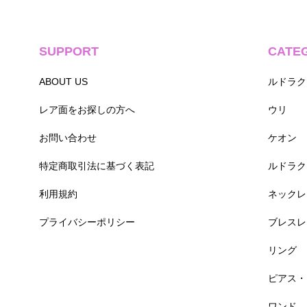
SUPPORT
CATE
ABOUT US
ルドラク
レア面をお探しの方へ
ウリ
お問い合わせ
ケオン
特定商取引法に基づく表記
ルドラク
利用規約
ネックレ
プライバシーポリシー
ブレスレ
リング
ピアス・
ワンド