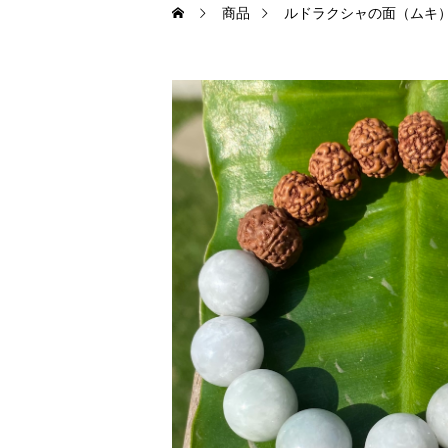
商品
ルドラクシャの面（ムキ