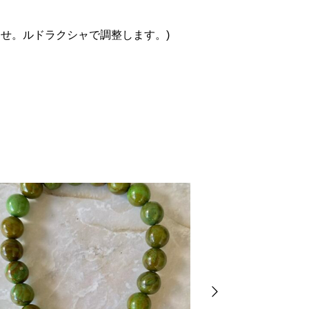
せ。ルドラクシャで調整します。)