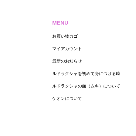
MENU
お買い物カゴ
マイアカウント
最新のお知らせ
ルドラクシャを初めて身につける時
ルドラクシャの面（ムキ）について
ケオンについて