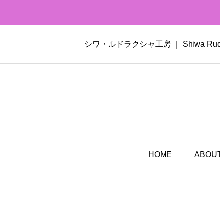
シワ・ルドラクシャ工房 ｜ Shiwa 
HOME
ABOUT