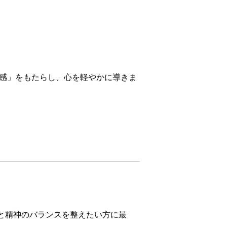
感」をもたらし、心を軽やかに導きま
と精神のバランスを整えたい方に最