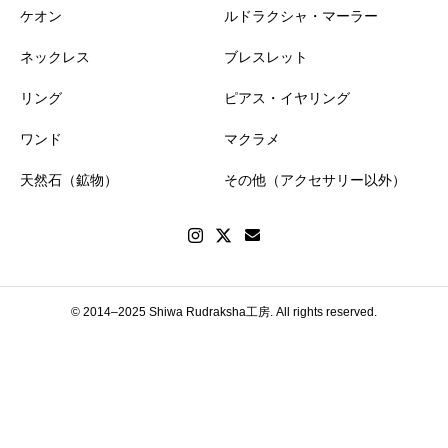
ケオン
ルドラクシャ・マーラー
ネックレス
ブレスレット
リング
ピアス・イヤリング
ワンド
マクラメ
天然石（鉱物）
その他（アクセサリー以外）
© 2014–2025 Shiwa Rudraksha工房. All rights reserved.