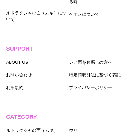
る時
ルドラクシャの面（ムキ）につ
ケオンについて
いて
SUPPORT
ABOUT US
レア面をお探しの方へ
お問い合わせ
特定商取引法に基づく表記
利用規約
プライバシーポリシー
CATEGORY
ルドラクシャの面（ムキ）
ウリ