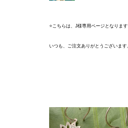
⭐️こちらは、J様専用ページとなりま
いつも、ご注文ありがとうございます。🙇