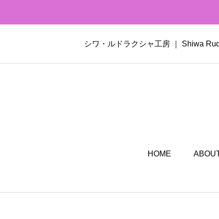
シワ・ルドラクシャ工房 ｜ Shiwa 
HOME
ABOUT