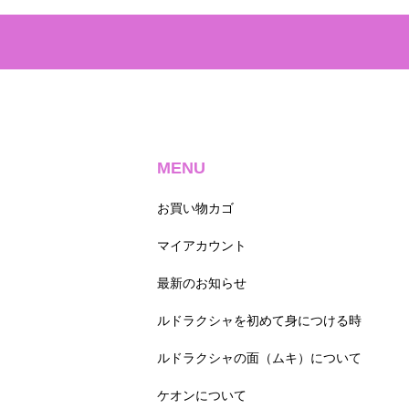
MENU
お買い物カゴ
マイアカウント
最新のお知らせ
ルドラクシャを初めて身につける時
ルドラクシャの面（ムキ）について
ケオンについて