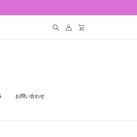
G
お問い合わせ