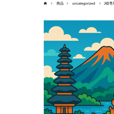
商品
uncategorized
J様専