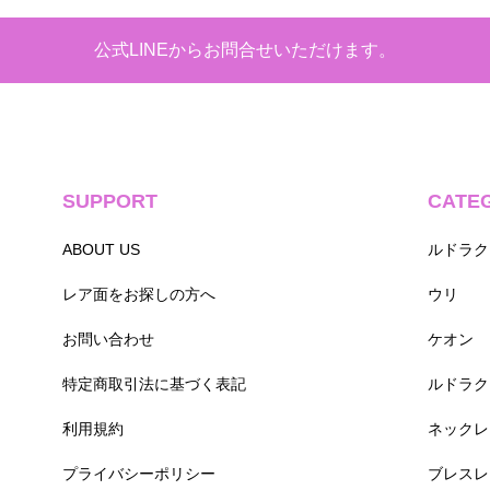
公式LINEからお問合せいただけます。
SUPPORT
CATE
ABOUT US
ルドラク
レア面をお探しの方へ
ウリ
お問い合わせ
ケオン
特定商取引法に基づく表記
ルドラク
利用規約
ネックレ
プライバシーポリシー
ブレスレ