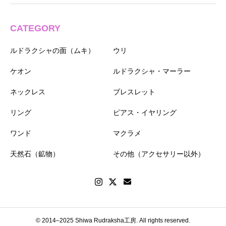
CATEGORY
ルドラクシャの面（ムキ）
ウリ
ケオン
ルドラクシャ・マーラー
ネックレス
ブレスレット
リング
ピアス・イヤリング
ワンド
マクラメ
天然石（鉱物）
その他（アクセサリー以外）
© 2014–2025 Shiwa Rudraksha工房. All rights reserved.