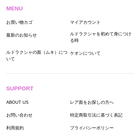
MENU
お買い物カゴ
マイアカウント
ルドラクシャを初めて身につけ
最新のお知らせ
る時
ルドラクシャの面（ムキ）につ
ケオンについて
いて
SUPPORT
ABOUT US
レア面をお探しの方へ
お問い合わせ
特定商取引法に基づく表記
利用規約
プライバシーポリシー