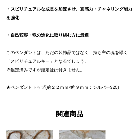
・スピリチュアルな成長を加速させ、直感力・チャネリング能力
を強化
・自己変容・魂の進化に取り組む方に最適
このペンダントは、ただの装飾品ではなく、持ち主の魂を導く
「スピリチュアルキー」となるでしょう。
※鑑定済みですが鑑定証は付きません。
★ペンダントトップ(約２２ｍｍ×約９ｍｍ：シルバー925)
関連商品