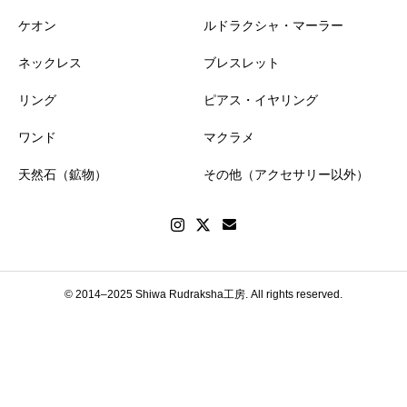
ケオン
ルドラクシャ・マーラー
ネックレス
ブレスレット
リング
ピアス・イヤリング
ワンド
マクラメ
天然石（鉱物）
その他（アクセサリー以外）
© 2014–2025 Shiwa Rudraksha工房. All rights reserved.