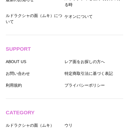
る時
ルドラクシャの面（ムキ）につ
ケオンについて
いて
SUPPORT
ABOUT US
レア面をお探しの方へ
お問い合わせ
特定商取引法に基づく表記
利用規約
プライバシーポリシー
CATEGORY
ルドラクシャの面（ムキ）
ウリ