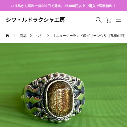
バリ島から送料一律800円で発送。25,000円以上ご購入で送料無料！
シワ・ルドラクシャ工房
商品
ウリ
【ニュージーランド産グリーンウリ（孔雀の羽）