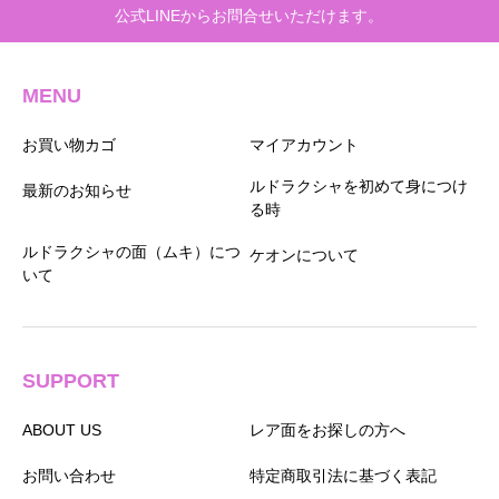
公式LINEからお問合せいただけます。
MENU
お買い物カゴ
マイアカウント
ルドラクシャを初めて身につけ
最新のお知らせ
る時
ルドラクシャの面（ムキ）につ
ケオンについて
いて
SUPPORT
ABOUT US
レア面をお探しの方へ
お問い合わせ
特定商取引法に基づく表記