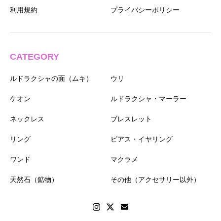
利用規約
プライバシーポリシー
CATEGORY
ルドラクシャの面（ムキ）
ウリ
ケオン
ルドラクシャ・マーラー
ネックレス
ブレスレット
リング
ピアス・イヤリング
ワンド
マクラメ
天然石（鉱物）
その他（アクセサリー以外）