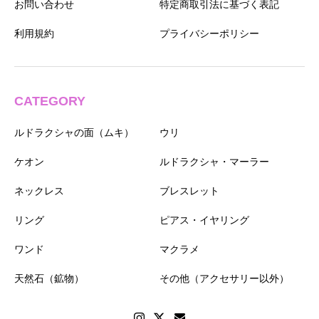
お問い合わせ
特定商取引法に基づく表記
利用規約
プライバシーポリシー
CATEGORY
ルドラクシャの面（ムキ）
ウリ
ケオン
ルドラクシャ・マーラー
ネックレス
ブレスレット
リング
ピアス・イヤリング
ワンド
マクラメ
天然石（鉱物）
その他（アクセサリー以外）