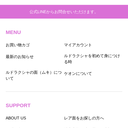
公式LINEからお問合せいただけます。
MENU
お買い物カゴ
マイアカウント
ルドラクシャを初めて身につけ
最新のお知らせ
る時
ルドラクシャの面（ムキ）につ
ケオンについて
いて
SUPPORT
ABOUT US
レア面をお探しの方へ