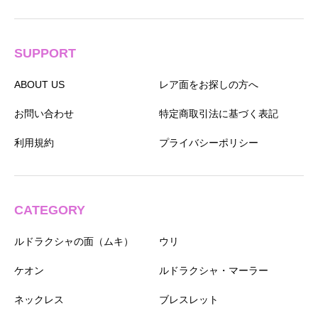
SUPPORT
ABOUT US
レア面をお探しの方へ
お問い合わせ
特定商取引法に基づく表記
利用規約
プライバシーポリシー
CATEGORY
ルドラクシャの面（ムキ）
ウリ
ケオン
ルドラクシャ・マーラー
ネックレス
ブレスレット