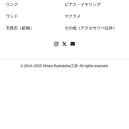
リング
ピアス・イヤリング
ワンド
マクラメ
天然石（鉱物）
その他（アクセサリー以外）
© 2014–2025 Shiwa Rudraksha工房. All rights reserved.