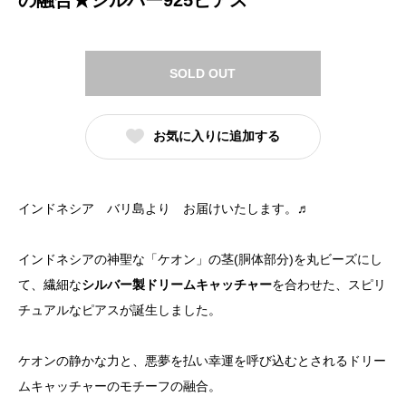
SOLD OUT
お気に入りに追加する
インドネシア バリ島より お届けいたします。♬
インドネシアの神聖な「ケオン」の茎(胴体部分)を丸ビーズにし
て、繊細な
シルバー製ドリームキャッチャー
を合わせた、スピリ
チュアルなピアスが誕生しました。
ケオンの静かな力と、悪夢を払い幸運を呼び込むとされるドリー
ムキャッチャーのモチーフの融合。