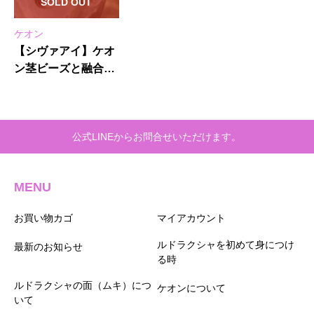
SOLD OUT
ケオン
【シヴァアイ】ケオ
ン茎ビーズと融合★
シルバー925ピアス
公式LINEからお問合せいただけます。
MENU
お買い物カゴ
マイアカウント
ルドラクシャを初めて身につけ
最新のお知らせ
る時
ルドラクシャの面（ムキ）につ
ケオンについて
いて