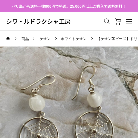
バリ島から送料一律800円で発送。25,000円以上ご購入で送料無料！
シワ・ルドラクシャ工房
商品
ケオン
ホワイトケオン
【ケオン茎ビーズ】ドリ