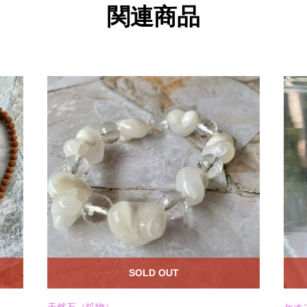
関連商品
SOLD OUT