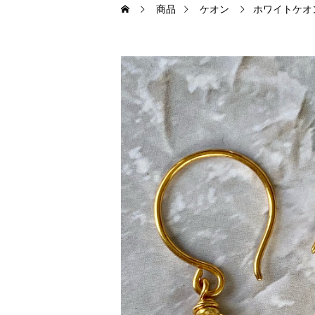
商品
ケオン
ホワイトケオ