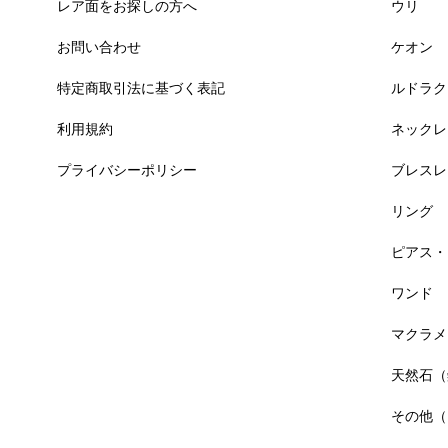
レア面をお探しの方へ
ウリ
お問い合わせ
ケオン
特定商取引法に基づく表記
ルドラク
利用規約
ネックレ
プライバシーポリシー
ブレスレ
リング
ピアス・
ワンド
マクラメ
天然石（
その他（