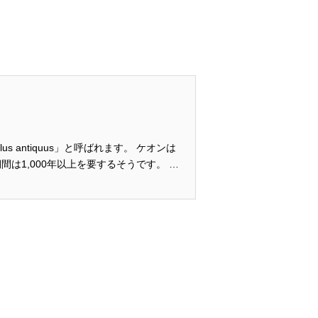
 antiquus」と呼ばれます。 ケオンは
は1,000年以上を要するそうです。 珊