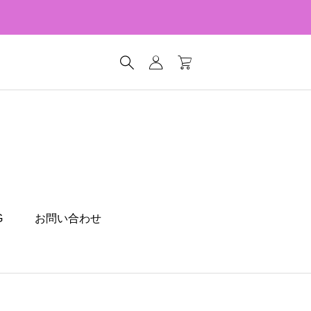
G
お問い合わせ