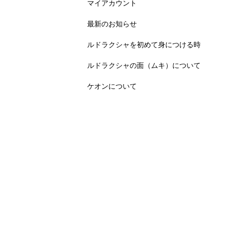
マイアカウント
最新のお知らせ
ルドラクシャを初めて身につける時
ルドラクシャの面（ムキ）について
ケオンについて