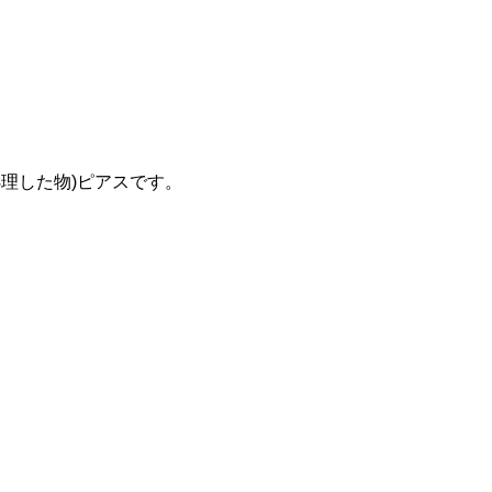
理した物)ピアスです。