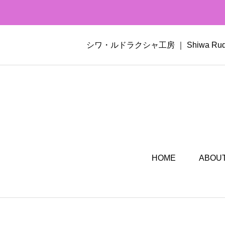
シワ・ルドラクシャ工房 ｜ Shiwa 
HOME
ABOUT