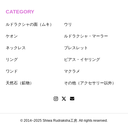
CATEGORY
ルドラクシャの面（ムキ）
ウリ
ケオン
ルドラクシャ・マーラー
ネックレス
ブレスレット
リング
ピアス・イヤリング
ワンド
マクラメ
天然石（鉱物）
その他（アクセサリー以外）
© 2014–2025 Shiwa Rudraksha工房. All rights reserved.