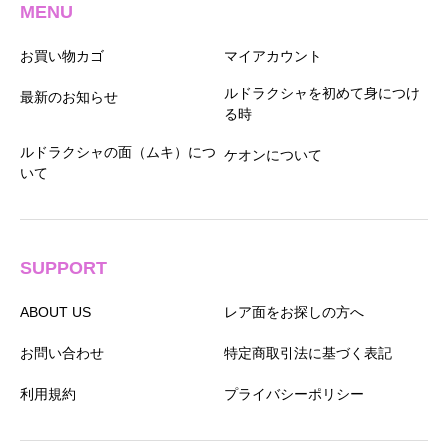
MENU
お買い物カゴ
マイアカウント
ルドラクシャを初めて身につけ
最新のお知らせ
る時
ルドラクシャの面（ムキ）につ
ケオンについて
いて
SUPPORT
ABOUT US
レア面をお探しの方へ
お問い合わせ
特定商取引法に基づく表記
利用規約
プライバシーポリシー