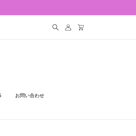
G
お問い合わせ