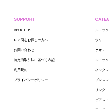
SUPPORT
CATE
ABOUT US
ルドラク
レア面をお探しの方へ
ウリ
お問い合わせ
ケオン
特定商取引法に基づく表記
ルドラク
利用規約
ネックレ
プライバシーポリシー
ブレスレ
リング
ピアス・