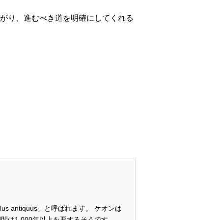
がり、進むべき道を明確にしてくれる
 antiquus」と呼ばれます。 ケオンは
は1,000年以上を要するそうです。 珊