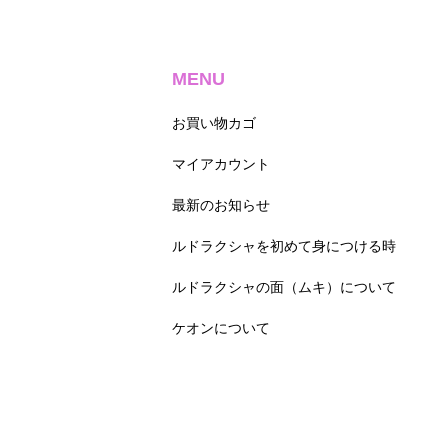
MENU
お買い物カゴ
マイアカウント
最新のお知らせ
ルドラクシャを初めて身につける時
ルドラクシャの面（ムキ）について
ケオンについて