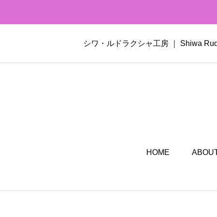
シワ・ルドラクシャ工房 ｜ Shiwa 
HOME
ABOUT