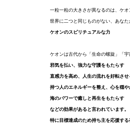
一粒一粒の大きさが異なるのは、ケオ
世界に二つと同じものがない、あなた
ケオンのスピリチュアルな力
ケオンは古代から「生命の螺旋」「宇
邪気を払い、強力な守護をもたらす
直感力を高め、人生の流れを好転させ
持つ人のエネルギーを整え、心を穏や
海のパワーで癒しと再生をもたらす
などの効果があると言われています。
特に目標達成のため持ち主を応援する