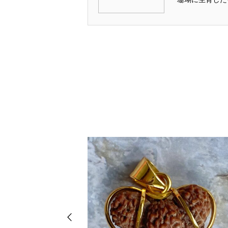
瑚が死んで姿をあ