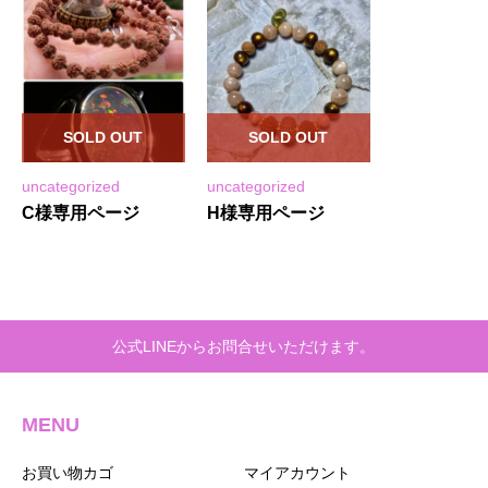
SOLD OUT
SOLD OUT
uncategorized
uncategorized
C様専用ページ
H様専用ページ
公式LINEからお問合せいただけます。
MENU
お買い物カゴ
マイアカウント