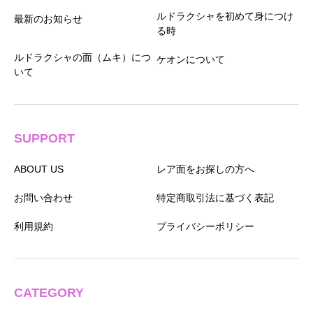
ルドラクシャを初めて身につけ
最新のお知らせ
る時
ルドラクシャの面（ムキ）につ
ケオンについて
いて
SUPPORT
ABOUT US
レア面をお探しの方へ
お問い合わせ
特定商取引法に基づく表記
利用規約
プライバシーポリシー
CATEGORY