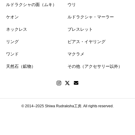
ルドラクシャの面（ムキ）
ウリ
ケオン
ルドラクシャ・マーラー
ネックレス
ブレスレット
リング
ピアス・イヤリング
ワンド
マクラメ
天然石（鉱物）
その他（アクセサリー以外）
© 2014–2025 Shiwa Rudraksha工房. All rights reserved.