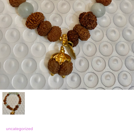
uncategorized