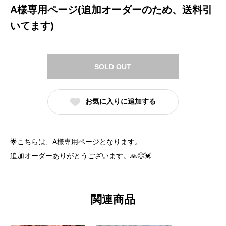
A様専用ページ(追加オーダーのため、送料引
いてます)
SOLD OUT
お気に入りに追加する
🌟こちらは、A様専用ページとなります。
追加オーダーありがとうございます。🙏😊💓
関連商品