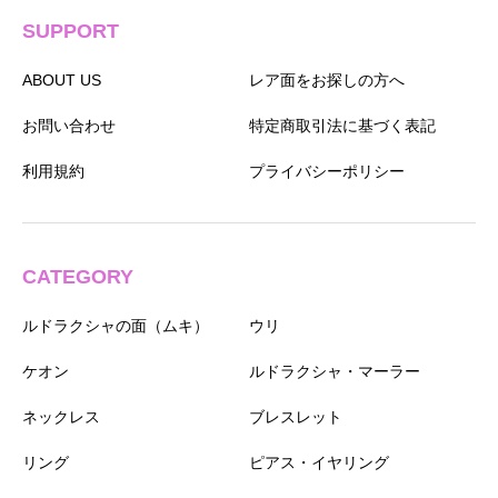
SUPPORT
ABOUT US
レア面をお探しの方へ
お問い合わせ
特定商取引法に基づく表記
利用規約
プライバシーポリシー
CATEGORY
ルドラクシャの面（ムキ）
ウリ
ケオン
ルドラクシャ・マーラー
ネックレス
ブレスレット
リング
ピアス・イヤリング