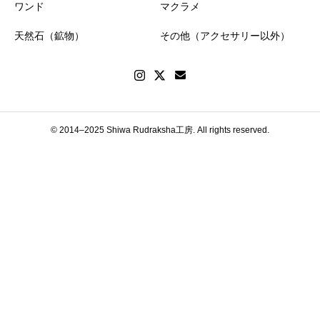
ワンド
マクラメ
天然石（鉱物）
その他（アクセサリー以外）
© 2014–2025 Shiwa Rudraksha工房. All rights reserved.