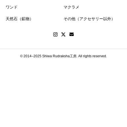
ワンド
マクラメ
天然石（鉱物）
その他（アクセサリー以外）
© 2014–2025 Shiwa Rudraksha工房. All rights reserved.