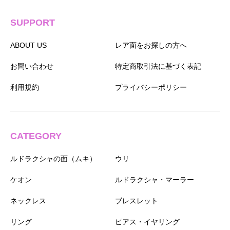
SUPPORT
ABOUT US
レア面をお探しの方へ
お問い合わせ
特定商取引法に基づく表記
利用規約
プライバシーポリシー
CATEGORY
ルドラクシャの面（ムキ）
ウリ
ケオン
ルドラクシャ・マーラー
ネックレス
ブレスレット
リング
ピアス・イヤリング