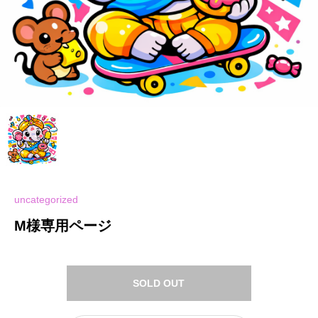
uncategorized
M様専用ページ
SOLD OUT