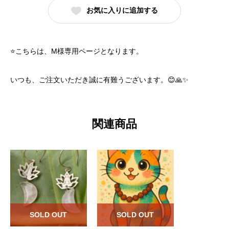
お気に入りに追加する
⭐️こちらは、M様専用ページとなります。
いつも、ご注文いただき誠に有難うございます。😊🙏✨
関連商品
SOLD OUT
SOLD OUT