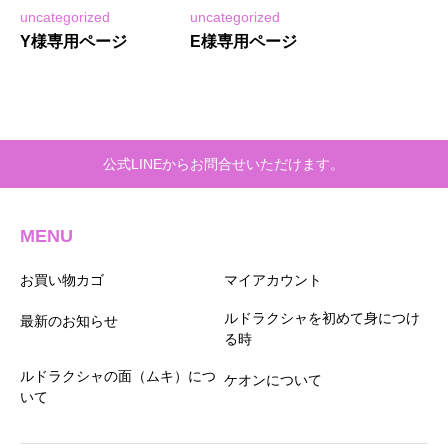
uncategorized
uncategorized
Y様専用ページ
E様専用ページ
公式LINEからお問合せいただけます。
MENU
お買い物カゴ
マイアカウント
ルドラクシャを初めて身につけ
最新のお知らせ
る時
ルドラクシャの面（ムキ）につ
ケオンについて
いて