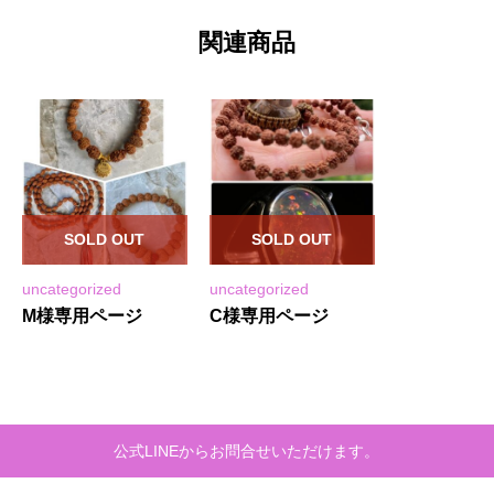
関連商品
SOLD OUT
SOLD OUT
uncategorized
uncategorized
M様専用ページ
C様専用ページ
公式LINEからお問合せいただけます。