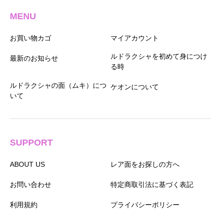
MENU
お買い物カゴ
マイアカウント
ルドラクシャを初めて身につけ
最新のお知らせ
る時
ルドラクシャの面（ムキ）につ
ケオンについて
いて
SUPPORT
ABOUT US
レア面をお探しの方へ
お問い合わせ
特定商取引法に基づく表記
利用規約
プライバシーポリシー