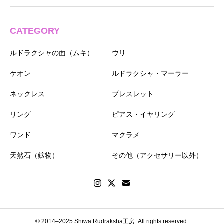
CATEGORY
ルドラクシャの面（ムキ）
ウリ
ケオン
ルドラクシャ・マーラー
ネックレス
ブレスレット
リング
ピアス・イヤリング
ワンド
マクラメ
天然石（鉱物）
その他（アクセサリー以外）
© 2014–2025 Shiwa Rudraksha工房. All rights reserved.