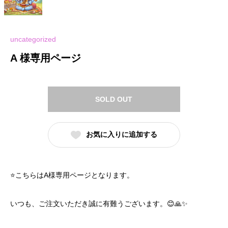
uncategorized
A 様専用ページ
SOLD OUT
お気に入りに追加する
⭐️こちらはA様専用ページとなります。
いつも、ご注文いただき誠に有難うございます。😊🙏✨